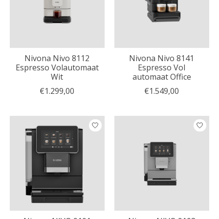
Nivona Nivo 8112
Nivona Nivo 8141
Espresso Volautomaat
Espresso Vol
Wit
automaat Office
€1.299,00
€1.549,00