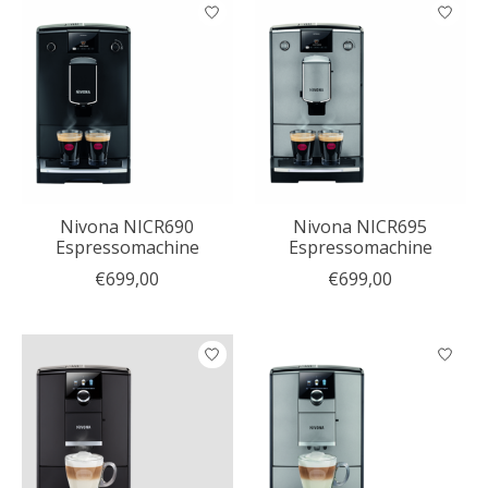
Nivona NICR690
Nivona NICR695
Espressomachine
Espressomachine
€699,00
€699,00