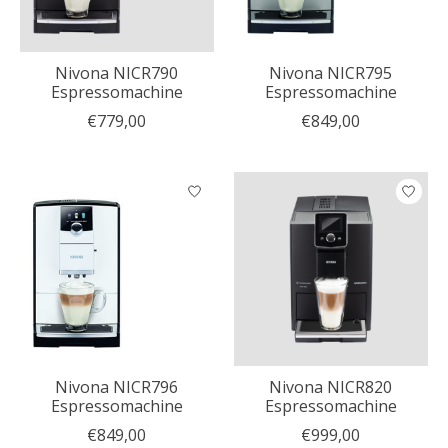
Nivona NICR790
Nivona NICR795
Espressomachine
Espressomachine
€779,00
€849,00
Nivona NICR796
Nivona NICR820
Espressomachine
Espressomachine
€849,00
€999,00