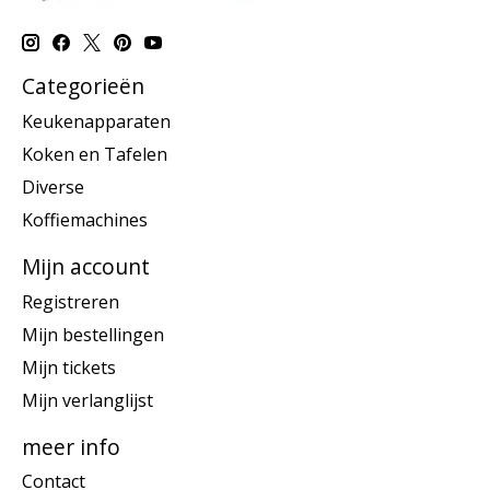
Categorieën
Keukenapparaten
Koken en Tafelen
Diverse
Koffiemachines
Mijn account
Registreren
Mijn bestellingen
Mijn tickets
Mijn verlanglijst
meer info
Contact