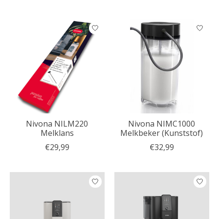
Nivona NILM220
Nivona NIMC1000
Melklans
Melkbeker (Kunststof)
€29,99
€32,99