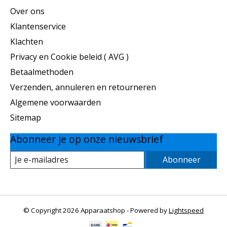
Over ons
Klantenservice
Klachten
Privacy en Cookie beleid ( AVG )
Betaalmethoden
Verzenden, annuleren en retourneren
Algemene voorwaarden
Sitemap
Abonneer je op onze nieuwsbrief
Abonneer
© Copyright 2026 Apparaatshop - Powered by
Lightspeed