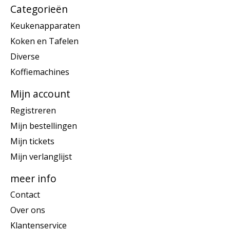
Categorieën
Keukenapparaten
Koken en Tafelen
Diverse
Koffiemachines
Mijn account
Registreren
Mijn bestellingen
Mijn tickets
Mijn verlanglijst
meer info
Contact
Over ons
Klantenservice