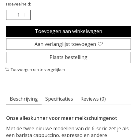
Hoeveelheid:
Toevoegen aan winkelwagen
Aan verlanglijst toevoegen
Plaats bestelling
Toevoegen om te vergelijken
Beschrijving
Specificaties
Reviews (0)
Onze alleskunner voor meer melkschuimgenot:
Met de twee nieuwe modellen van de 6-serie zet je als
een barista cappuccino, espresso en andere