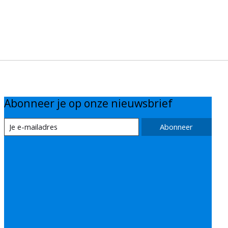
Abonneer je op onze nieuwsbrief
Abonneer