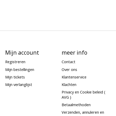
Mijn account
meer info
Registreren
Contact
Mijn bestellingen
Over ons
Mijn tickets
Klantenservice
Mijn verlanglijst
Klachten
Privacy en Cookie beleid (
AVG )
Betaalmethoden
Verzenden, annuleren en