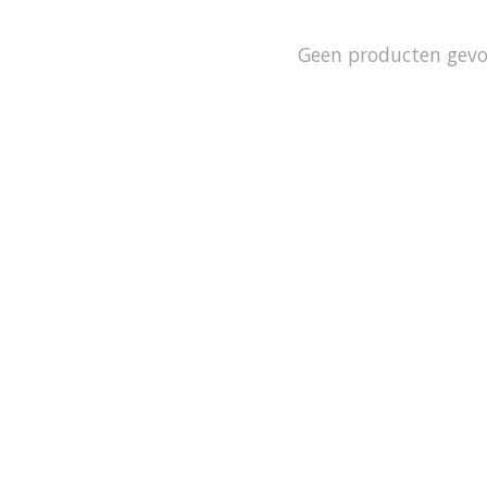
Geen producten gev