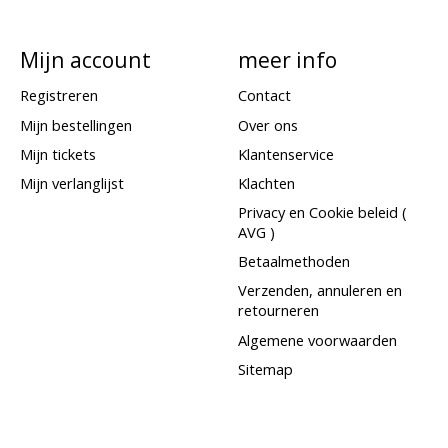
Mijn account
meer info
Registreren
Contact
Mijn bestellingen
Over ons
Mijn tickets
Klantenservice
Mijn verlanglijst
Klachten
Privacy en Cookie beleid (
AVG )
Betaalmethoden
Verzenden, annuleren en
retourneren
Algemene voorwaarden
Sitemap