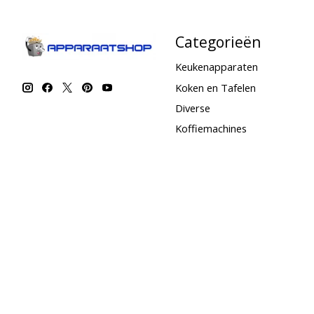
Categorieën
Keukenapparaten
Koken en Tafelen
Diverse
Koffiemachines