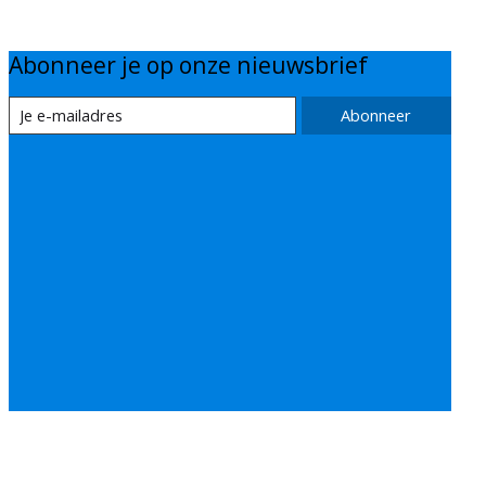
Abonneer je op onze nieuwsbrief
Abonneer