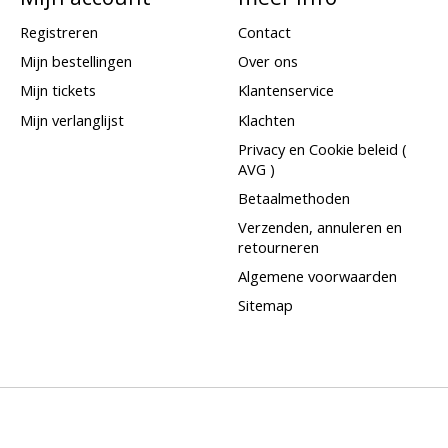
Registreren
Contact
Mijn bestellingen
Over ons
Mijn tickets
Klantenservice
Mijn verlanglijst
Klachten
Privacy en Cookie beleid (
AVG )
Betaalmethoden
Verzenden, annuleren en
retourneren
Algemene voorwaarden
Sitemap