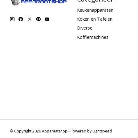
Keukenapparaten
Koken en Tafelen
Diverse
Koffiemachines
© Copyright 2026 Apparaatshop - Powered by
Lightspeed