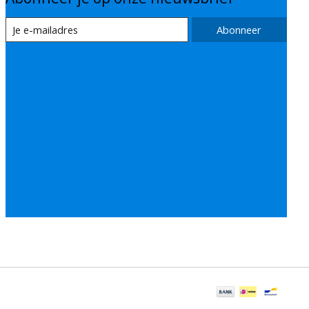
Abonneer