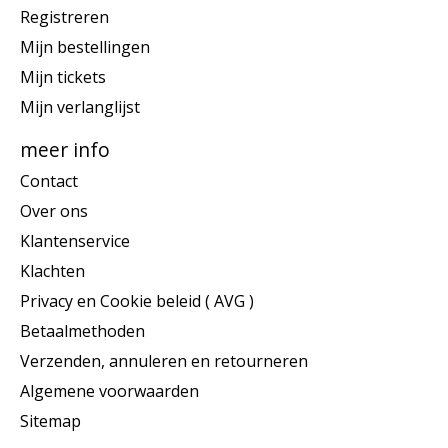
Registreren
Mijn bestellingen
Mijn tickets
Mijn verlanglijst
meer info
Contact
Over ons
Klantenservice
Klachten
Privacy en Cookie beleid ( AVG )
Betaalmethoden
Verzenden, annuleren en retourneren
Algemene voorwaarden
Sitemap