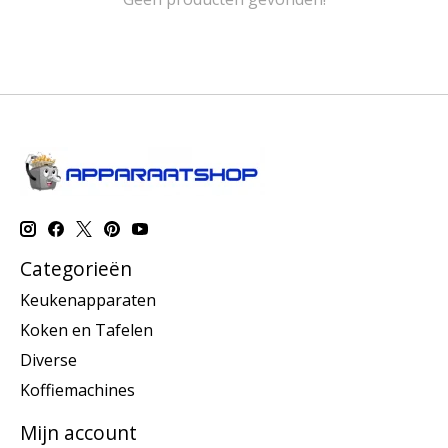
Categorieën
Keukenapparaten
Koken en Tafelen
Diverse
Koffiemachines
Mijn account