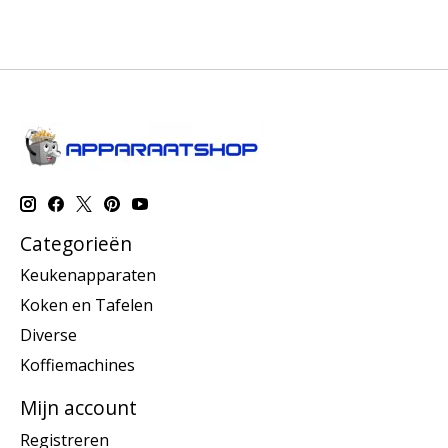
Categorieën
Keukenapparaten
Koken en Tafelen
Diverse
Koffiemachines
Mijn account
Registreren