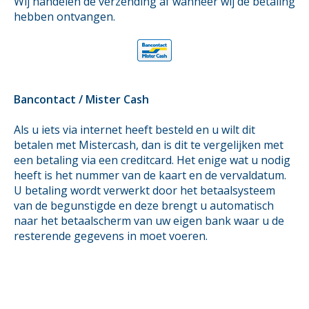
Wij handelen de verzending af wanneer wij de betaling
hebben ontvangen.
Bancontact / Mister Cash
Als u iets via internet heeft besteld en u wilt dit
betalen met Mistercash, dan is dit te vergelijken met
een betaling via een creditcard. Het enige wat u nodig
heeft is het nummer van de kaart en de vervaldatum.
U betaling wordt verwerkt door het betaalsysteem
van de begunstigde en deze brengt u automatisch
naar het betaalscherm van uw eigen bank waar u de
resterende gegevens in moet voeren.