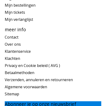
Mijn bestellingen
Mijn tickets
Mijn verlanglijst
meer info
Contact
Over ons
Klantenservice
Klachten
Privacy en Cookie beleid ( AVG )
Betaalmethoden
Verzenden, annuleren en retourneren
Algemene voorwaarden
Sitemap
Abonneer je op onze nieuwsbrief