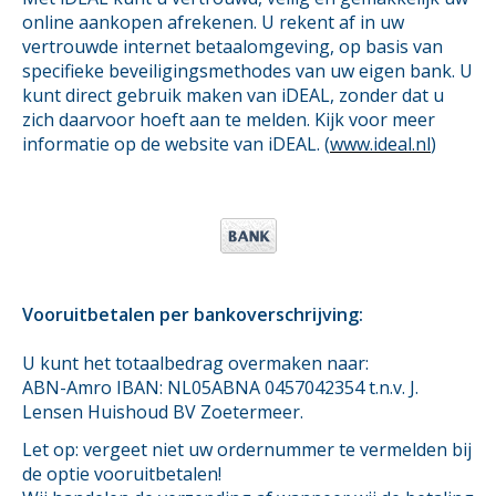
online aankopen afrekenen. U rekent af in uw
vertrouwde internet betaalomgeving, op basis van
specifieke beveiligingsmethodes van uw eigen bank. U
kunt direct gebruik maken van iDEAL, zonder dat u
zich daarvoor hoeft aan te melden. Kijk voor meer
informatie op de website van iDEAL. (
www.ideal.nl
)
Vooruitbetalen per bankoverschrijving:
U kunt het totaalbedrag overmaken naar:
ABN-Amro IBAN: NL05ABNA 0457042354 t.n.v. J.
Lensen Huishoud BV Zoetermeer.
Let op: vergeet niet uw ordernummer te vermelden bij
de optie vooruitbetalen!