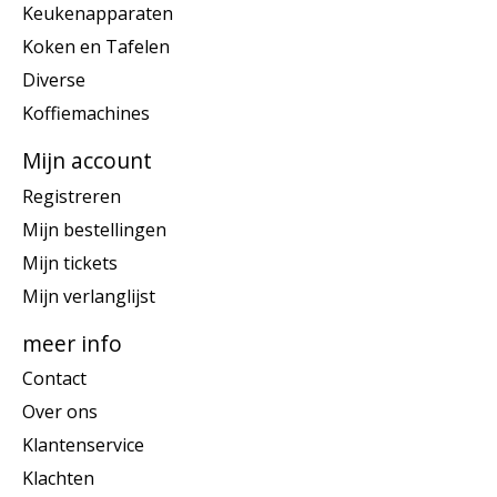
Keukenapparaten
Koken en Tafelen
Diverse
Koffiemachines
Mijn account
Registreren
Mijn bestellingen
Mijn tickets
Mijn verlanglijst
meer info
Contact
Over ons
Klantenservice
Klachten