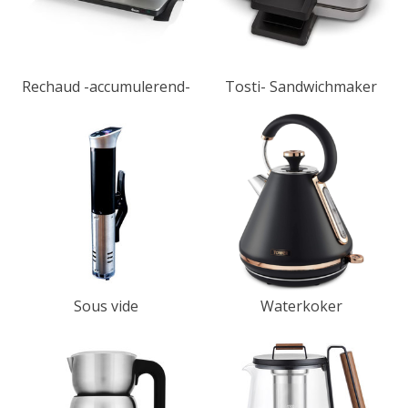
Rechaud -accumulerend-
Tosti- Sandwichmaker
Sous vide
Waterkoker