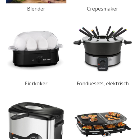
Blender
Crepesmaker
Eierkoker
Fonduesets, elektrisch