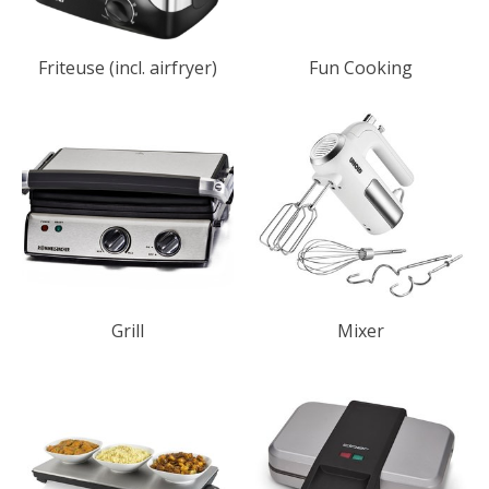
Friteuse (incl. airfryer)
Fun Cooking
Grill
Mixer