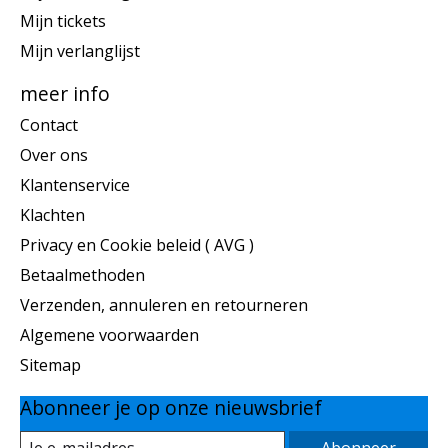
Mijn tickets
Mijn verlanglijst
meer info
Contact
Over ons
Klantenservice
Klachten
Privacy en Cookie beleid ( AVG )
Betaalmethoden
Verzenden, annuleren en retourneren
Algemene voorwaarden
Sitemap
Abonneer je op onze nieuwsbrief