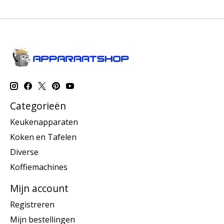
Categorieën
Keukenapparaten
Koken en Tafelen
Diverse
Koffiemachines
Mijn account
Registreren
Mijn bestellingen