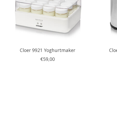
Cloer 9921 Yoghurtmaker
Clo
€59,00