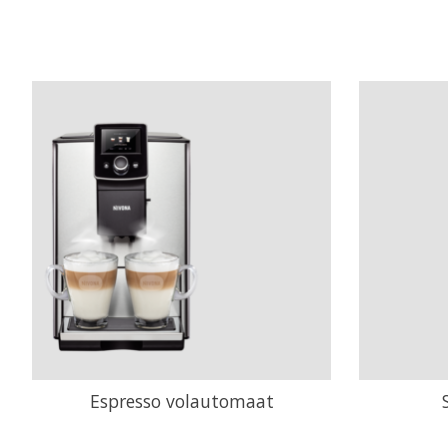
Espresso volautomaat