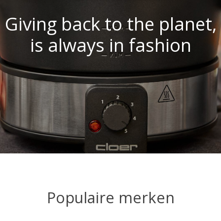
Giving back to the planet,
is always in fashion
Populaire merken