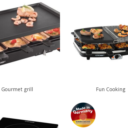
Gourmet grill
Fun Cooking