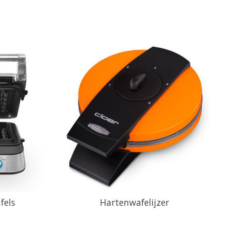
fels
Hartenwafelijzer