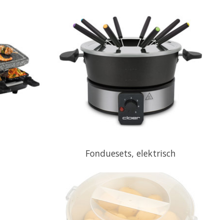
Fonduesets, elektrisch