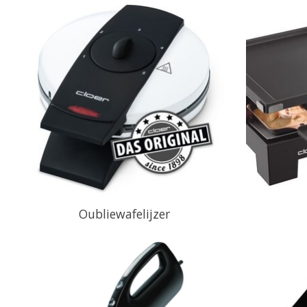
Oubliewafelijzer