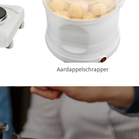
Aardappelschrapper