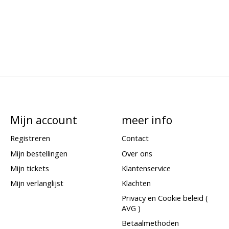
Mijn account
meer info
Registreren
Contact
Mijn bestellingen
Over ons
Mijn tickets
Klantenservice
Mijn verlanglijst
Klachten
Privacy en Cookie beleid (
AVG )
Betaalmethoden