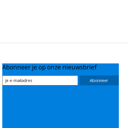
Abonneer je op onze nieuwsbrief
Abonneer