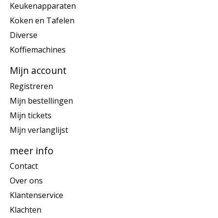
Keukenapparaten
Koken en Tafelen
Diverse
Koffiemachines
Mijn account
Registreren
Mijn bestellingen
Mijn tickets
Mijn verlanglijst
meer info
Contact
Over ons
Klantenservice
Klachten