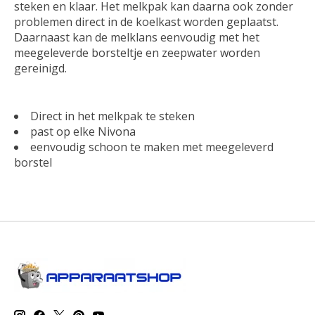
steken en klaar. Het melkpak kan daarna ook zonder
problemen direct in de koelkast worden geplaatst.
Daarnaast kan de melklans eenvoudig met het
meegeleverde borsteltje en zeepwater worden
gereinigd.
Direct in het melkpak te steken
past op elke Nivona
eenvoudig schoon te maken met meegeleverd
borstel