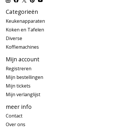
Categorieën
Keukenapparaten
Koken en Tafelen
Diverse
Koffiemachines
Mijn account
Registreren
Mijn bestellingen
Mijn tickets
Mijn verlanglijst
meer info
Contact
Over ons