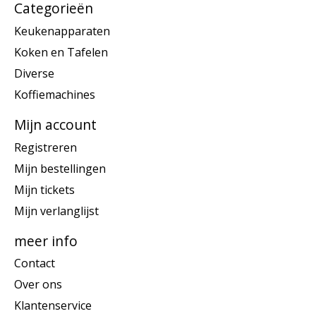
Categorieën
Keukenapparaten
Koken en Tafelen
Diverse
Koffiemachines
Mijn account
Registreren
Mijn bestellingen
Mijn tickets
Mijn verlanglijst
meer info
Contact
Over ons
Klantenservice