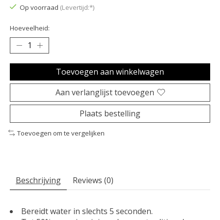
Op voorraad
(Levertijd:*)
Hoeveelheid:
Toevoegen aan winkelwagen
Aan verlanglijst toevoegen
Plaats bestelling
Toevoegen om te vergelijken
Beschrijving
Reviews (0)
Bereidt water in slechts 5 seconden.