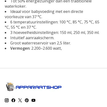
Tot 50% energiezuiniger dan een traditionele
waterkoker.
Ideaal voor babyvoeding met een directe
voorkeuze van 37 °C.
6 temperatuurinstellingen: 100 °C, 85 °C, 75 °C, 65
°C, 55 °C en 37 °C.
3 hoeveelheidsinstellingen: 150 ml, 250 ml, 350 ml.
Intuïtief aanraakscherm.
Groot waterreservoir van 2,5 liter.
Vermogen
: 2.200–2.600 watt,