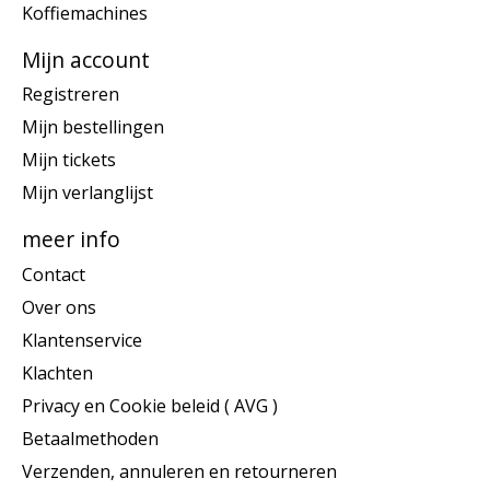
Koffiemachines
Mijn account
Registreren
Mijn bestellingen
Mijn tickets
Mijn verlanglijst
meer info
Contact
Over ons
Klantenservice
Klachten
Privacy en Cookie beleid ( AVG )
Betaalmethoden
Verzenden, annuleren en retourneren