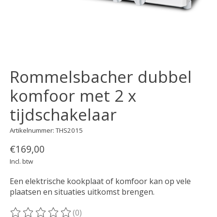
Rommelsbacher dubbel
komfoor met 2 x
tijdschakelaar
Artikelnummer: THS2015
€169,00
Incl. btw
Een elektrische kookplaat of komfoor kan op vele
plaatsen en situaties uitkomst brengen.
(0)