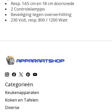
Resp. 14.5 cm en 18 cm doorsnede
2 Controlelampjes
Beveiliging tegen oververhitting
230 Volt, resp. 800 / 1200 Watt
Categorieën
Keukenapparaten
Koken en Tafelen
Diverse