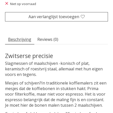
Niet op voorraad
Aan verlanglijst toevoegen
Beschrijving
Reviews (0)
Zwitserse precisie
Slagmessen of maalschijven -konisch of plat,
keramisch of roestvrij staal, allemaal met hun eigen
voors en tegens.
Mesjes of schijven?In traditionele koffiemalers zit een
mesjes dat de koffiebonen in stukken hakt. Prima
voor filterkoffie, maar niet voor espresso. Het is voor
espresso belangrijk dat de maling fijn is en constant.
Je moet hier de bonen malen tussen 2 maalschijven.