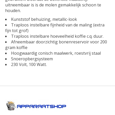
uitneembaar is is de molen gemakkelijk schoon te
houden.
Kunststof behuizing, metallic-look
Traploos instelbare fijnheid van de maling (extra
fijn tot grof)
Traploos instelbare hoeveelheid koffie c.q. duur.
Afneembaar doorzichtig bonenreservoir voor 200
gram koffie
Hoogwaardig conisch maalwerk, roestvrij staal
Snoeropbergsysteem
230 Volt, 100 Watt.