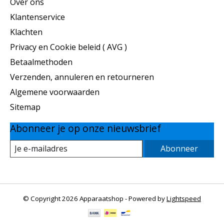
Over ons
Klantenservice
Klachten
Privacy en Cookie beleid ( AVG )
Betaalmethoden
Verzenden, annuleren en retourneren
Algemene voorwaarden
Sitemap
Abonneer je op onze nieuwsbrief
Abonneer
© Copyright 2026 Apparaatshop - Powered by
Lightspeed