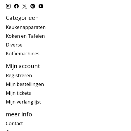
Categorieën
Keukenapparaten
Koken en Tafelen
Diverse
Koffiemachines
Mijn account
Registreren
Mijn bestellingen
Mijn tickets
Mijn verlanglijst
meer info
Contact