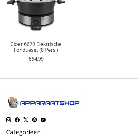
Cloer 6679 Elektrische
Fondueset (8 Pers.)
€64,99
Categorieën