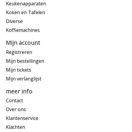
Keukenapparaten
Koken en Tafelen
Diverse
Koffiemachines
Mijn account
Registreren
Mijn bestellingen
Mijn tickets
Mijn verlanglijst
meer info
Contact
Over ons
Klantenservice
Klachten