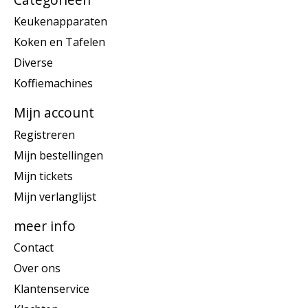
Keukenapparaten
Koken en Tafelen
Diverse
Koffiemachines
Mijn account
Registreren
Mijn bestellingen
Mijn tickets
Mijn verlanglijst
meer info
Contact
Over ons
Klantenservice