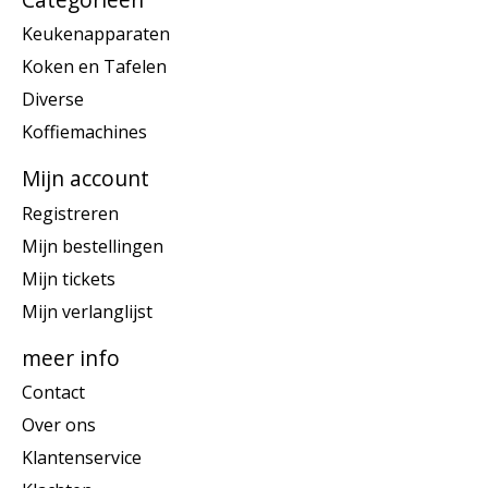
Keukenapparaten
Koken en Tafelen
Diverse
Koffiemachines
Mijn account
Registreren
Mijn bestellingen
Mijn tickets
Mijn verlanglijst
meer info
Contact
Over ons
Klantenservice