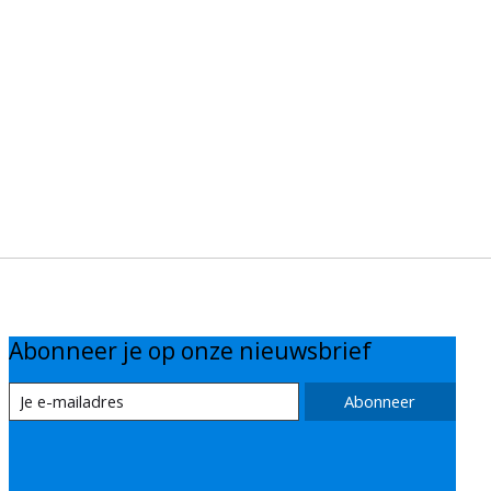
Abonneer je op onze nieuwsbrief
Abonneer