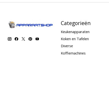
Categorieën
Keukenapparaten
Koken en Tafelen
Diverse
Koffiemachines