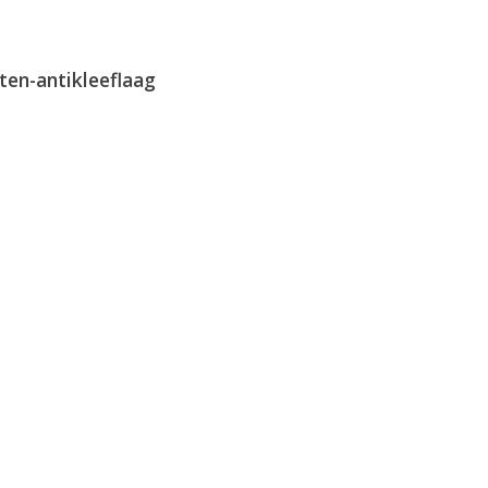
ten-antikleeflaag