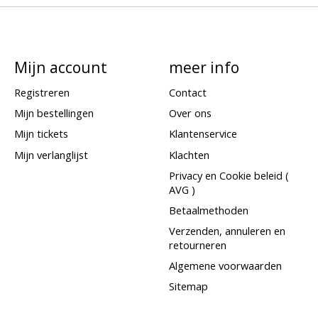
Mijn account
meer info
Registreren
Contact
Mijn bestellingen
Over ons
Mijn tickets
Klantenservice
Mijn verlanglijst
Klachten
Privacy en Cookie beleid (
AVG )
Betaalmethoden
Verzenden, annuleren en
retourneren
Algemene voorwaarden
Sitemap