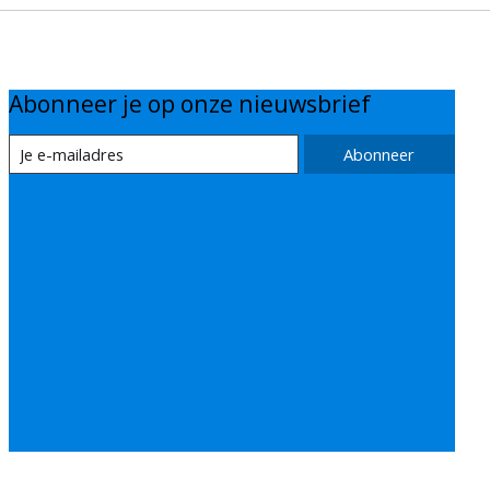
Abonneer je op onze nieuwsbrief
Abonneer