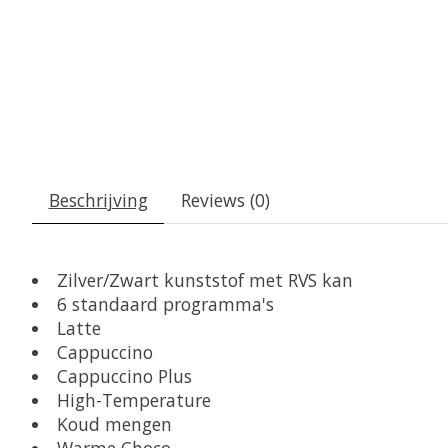
Beschrijving
Reviews (0)
Zilver/Zwart kunststof met RVS kan
6 standaard programma's
Latte
Cappuccino
Cappuccino Plus
High-Temperature
Koud mengen
Warme Choco