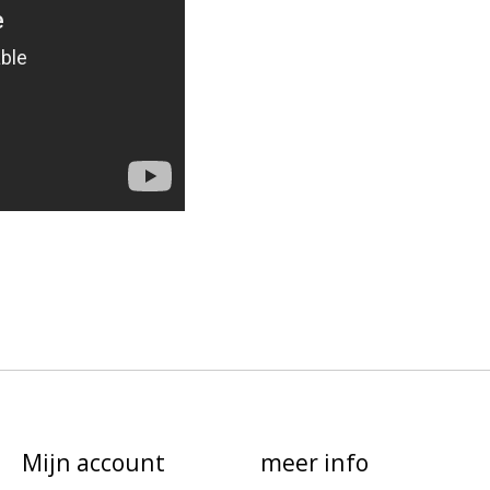
Mijn account
meer info