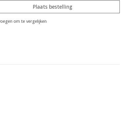
Plaats bestelling
oegen om te vergelijken