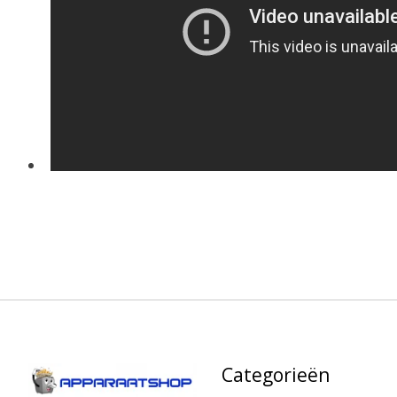
Categorieën