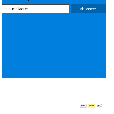
Abonneer