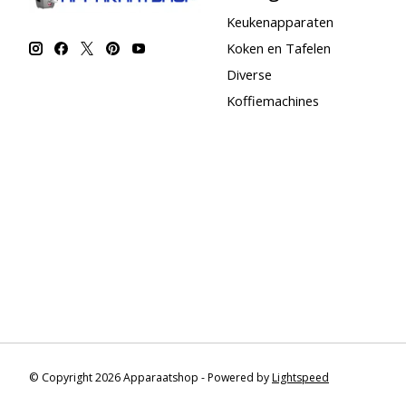
Keukenapparaten
Koken en Tafelen
Diverse
Koffiemachines
© Copyright 2026 Apparaatshop - Powered by
Lightspeed