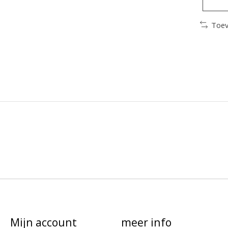
Toev
Mijn account
meer info