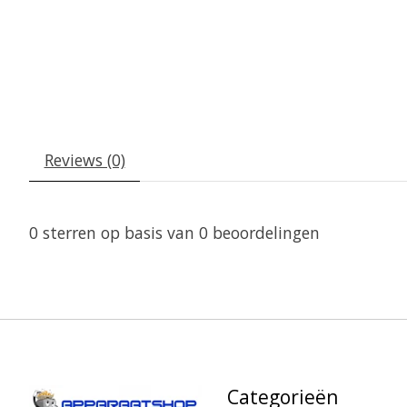
Reviews (0)
0
sterren op basis van
0
beoordelingen
Categorieën