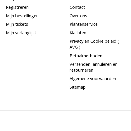
Registreren
Contact
Mijn bestellingen
Over ons
Mijn tickets
Klantenservice
Mijn verlanglijst
Klachten
Privacy en Cookie beleid (
AVG )
Betaalmethoden
Verzenden, annuleren en
retourneren
Algemene voorwaarden
Sitemap