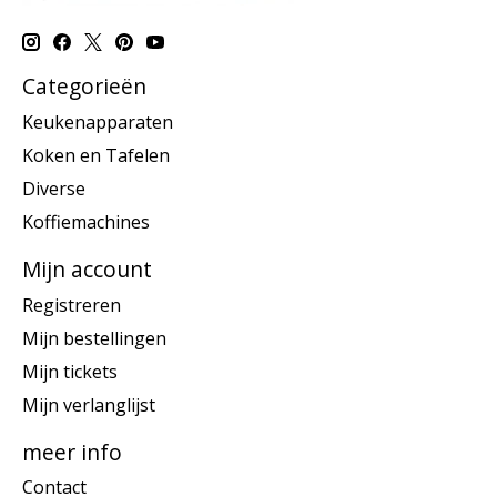
Categorieën
Keukenapparaten
Koken en Tafelen
Diverse
Koffiemachines
Mijn account
Registreren
Mijn bestellingen
Mijn tickets
Mijn verlanglijst
meer info
Contact