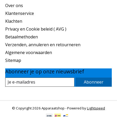
Over ons
Klantenservice
Klachten
Privacy en Cookie beleid ( AVG )
Betaalmethoden
Verzenden, annuleren en retourneren
Algemene voorwaarden
Sitemap
Abonneer je op onze nieuwsbrief
Abonneer
© Copyright 2026 Apparaatshop - Powered by
Lightspeed