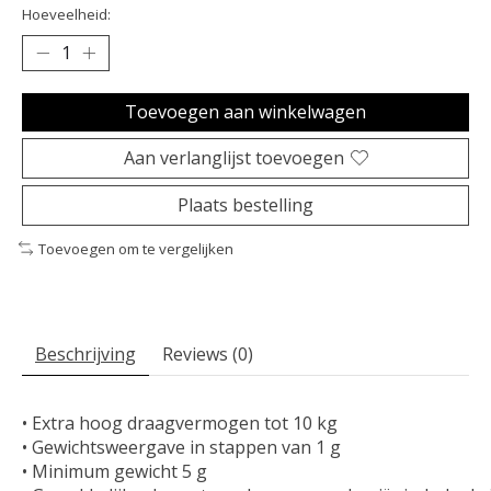
Hoeveelheid:
Toevoegen aan winkelwagen
Aan verlanglijst toevoegen
Plaats bestelling
Toevoegen om te vergelijken
Beschrijving
Reviews (0)
• Extra hoog draagvermogen tot 10 kg

• Gewichtsweergave in stappen van 1 g

• Minimum gewicht 5 g
