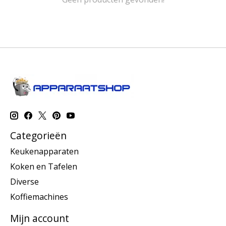
Categorieën
Keukenapparaten
Koken en Tafelen
Diverse
Koffiemachines
Mijn account