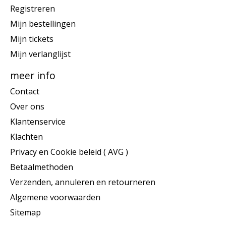
Registreren
Mijn bestellingen
Mijn tickets
Mijn verlanglijst
meer info
Contact
Over ons
Klantenservice
Klachten
Privacy en Cookie beleid ( AVG )
Betaalmethoden
Verzenden, annuleren en retourneren
Algemene voorwaarden
Sitemap